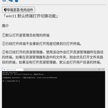
举报恶意/危险动作
「win11 默认终端打开切换功能」
简介
①默认打开是管理员权限的终端
②已经打开终端不会重新打开而是切换到已打开终端。
③有已经打开的资源管理器，使用该动作会打开资源管理器所在路径
的终端。如果在资源管理器有选中的文件夹，则会优先打开文件夹路
径的终端，如果没有打开资源管理器，默认会打开用户目录的终端。