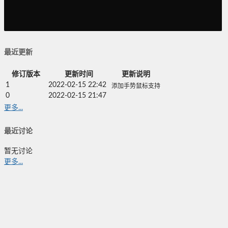
最近更新
修订版本
更新时间
更新说明
1
2022-02-15 22:42
添加手势鼠标支持
0
2022-02-15 21:47
更多...
最近讨论
暂无讨论
更多...