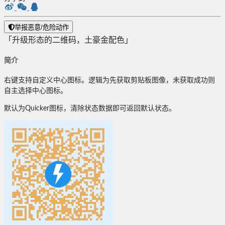
举报恶意/危险动作
「升级形态的二维码，土豪金配色」
简介
右键支持自定义中心图标。逻辑为先获取剪贴板图像，未获取成功则
自主选择中心图标。
默认为Quicker图标，清除状态数据即可返回默认状态。