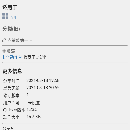
适用于
通用
分类(旧)
点赞鼓励一下
收藏
1
个动作单
收藏了此动作。
更多信息
2021-03-18 19:58
分享时间
2021-03-18 20:55
最后更新
1
修订版本
用户许可
-未设置-
1.23.5
Quicker版本
16.7 KB
动作大小
分享到