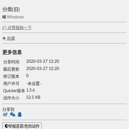
分类(旧)
Windows
点赞鼓励一下
收藏
更多信息
2020-03-27 12:20
分享时间
2020-03-27 12:20
最后更新
0
修订版本
用户许可
-未设置-
1.5.6
Quicker版本
52.5 KB
动作大小
分享到
举报恶意/危险动作