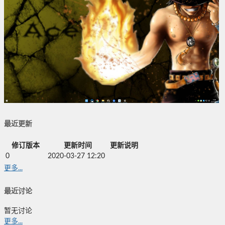
最近更新
修订版本
更新时间
更新说明
0
2020-03-27 12:20
更多...
最近讨论
暂无讨论
更多...