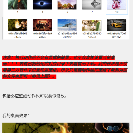
注意：执行动作后不会有显式的效果，也不会直接设置当前桌
面！！！去自己初始化的对应目录下去看有无下载。我的做法是不使
用第三方软件来设置动态壁纸，所以只需要动作能把壁纸下载到对应
的文件夹即可（参见上图）。
包括必应壁纸动作也可以类似修改。
我的桌面效果：