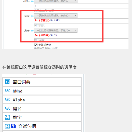
在编辑窗口这里设置鼠标穿透时的透明度