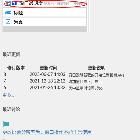
最近更新
修订版本
更新时间
更新说明
8
2025-06-07 14:03
窗口透明截取的开始位置设置为-1
7
2021-12-18 22:12
增加窗口靠下，靠上
6
2021-01-26 13:32
居中显示时设置y为0
更多...
最近讨论
更改屏幕分辨率后，窗口操作不能正常使用
1