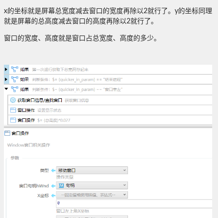
x的坐标就是屏幕总宽度减去窗口的宽度再除以2就行了。y的坐标同理
就是屏幕的总高度减去窗口的高度再除以2就行了。
窗口的宽度、高度就是窗口占总宽度、高度的多少。