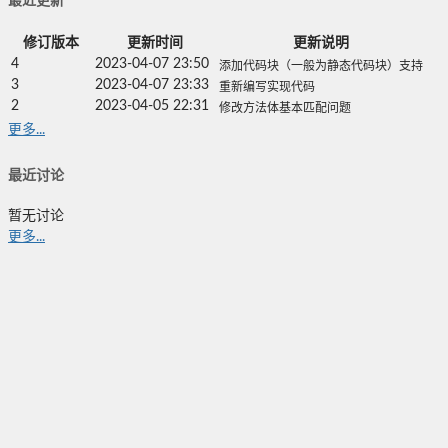
最近更新
修订版本
更新时间
更新说明
4
2023-04-07 23:50
添加代码块（一般为静态代码块）支持
3
2023-04-07 23:33
重新编写实现代码
2
2023-04-05 22:31
修改方法体基本匹配问题
更多...
最近讨论
暂无讨论
更多...