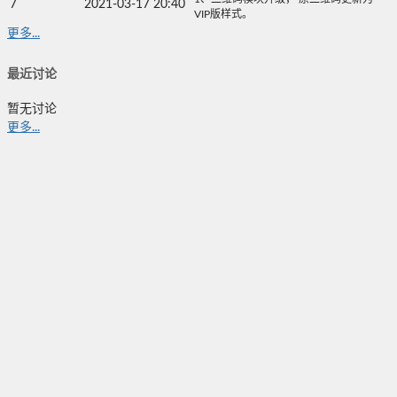
7
2021-03-17 20:40
VIP版样式。
更多...
最近讨论
暂无讨论
更多...