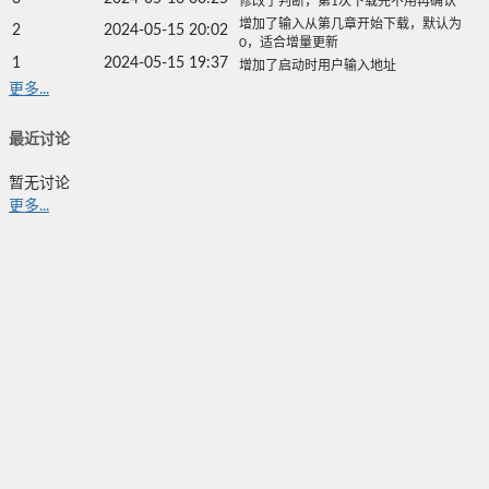
修改了判断，第1次下载完不用再确认
增加了输入从第几章开始下载，默认为
2
2024-05-15 20:02
0，适合增量更新
1
2024-05-15 19:37
增加了启动时用户输入地址
更多...
最近讨论
暂无讨论
更多...