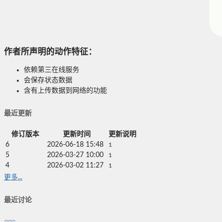
作者所声明的动作特征：
依赖第三在线服务
会保存状态数据
含有上传数据到网络的功能
最近更新
修订版本
更新时间
更新说明
6
2026-06-18 15:48
1
5
2026-03-27 10:00
1
4
2026-03-02 11:27
1
更多...
最近讨论