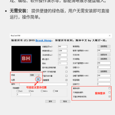
戏、编程、软件操作演示等，都能清晰展示键盘输入。
无需安装：
提供便捷的绿色版，用户无需安装即可直接
运行，操作简单。