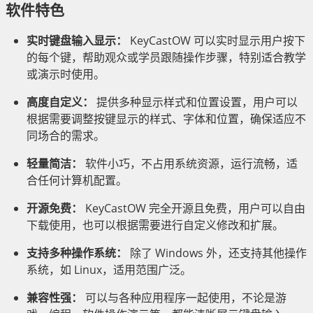
软件特色
实时键盘输入显示：
KeyCastOW 可以实时显示用户按下
的每个键，帮助观众或学员跟随操作步骤，特别适合教学
或演示时使用。
高度自定义：
提供多种显示样式和位置设置，用户可以
根据需要调整按键显示的样式、字体和位置，确保适应不
同场合的需求。
轻量简洁：
软件小巧，不占用系统资源，运行流畅，适
合任何计算机配置。
开源免费：
KeyCastOW 完全开源且免费，用户可以自由
下载使用，也可以根据需要进行自定义修改和扩展。
支持多种操作系统：
除了 Windows 外，还支持其他操作
系统，如 Linux，适用范围广泛。
兼容性强：
可以与各种应用程序一起使用，不论是游