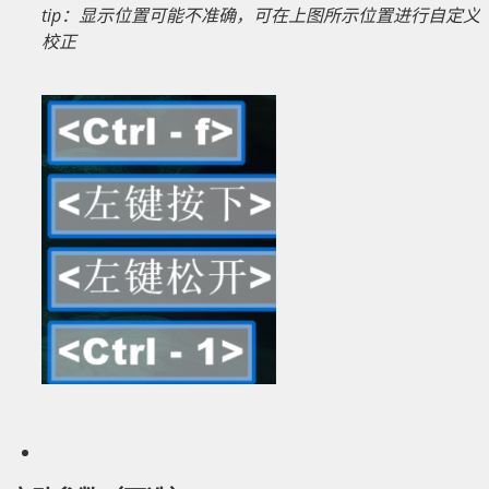
tip：显示位置可能不准确，可在上图所示位置进行自定义
校正