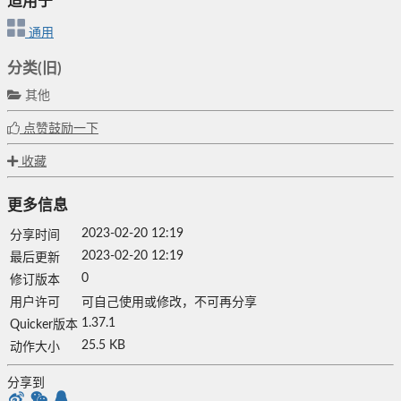
适用于
通用
分类(旧)
其他
点赞鼓励一下
收藏
更多信息
2023-02-20 12:19
分享时间
2023-02-20 12:19
最后更新
0
修订版本
用户许可
可自己使用或修改，不可再分享
1.37.1
Quicker版本
25.5 KB
动作大小
分享到