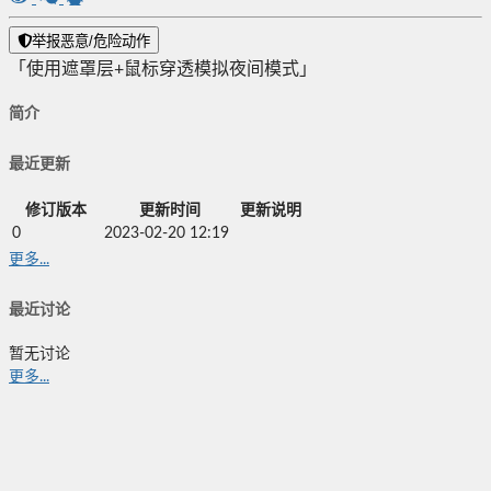
举报恶意/危险动作
「使用遮罩层+鼠标穿透模拟夜间模式」
简介
最近更新
修订版本
更新时间
更新说明
0
2023-02-20 12:19
更多...
最近讨论
暂无讨论
更多...