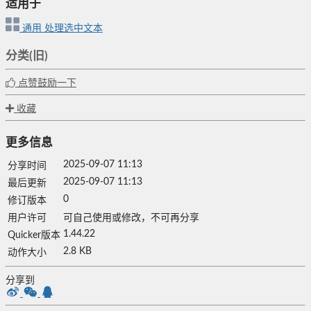
适用于
通用
处理选中文本
分类(旧)
点赞鼓励一下
收藏
更多信息
2025-09-07 11:13
分享时间
2025-09-07 11:13
最后更新
0
修订版本
用户许可
可自己使用或修改，不可再分享
1.44.22
Quicker版本
2.8 KB
动作大小
分享到