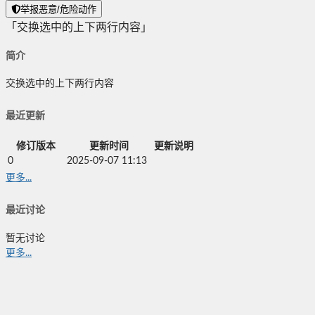
举报恶意/危险动作
「交换选中的上下两行内容」
简介
交换选中的上下两行内容
最近更新
修订版本
更新时间
更新说明
0
2025-09-07 11:13
更多...
最近讨论
暂无讨论
更多...