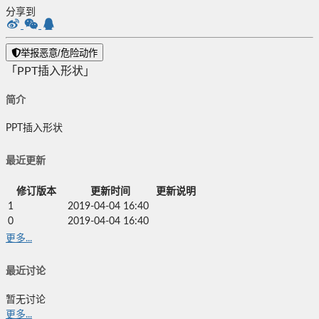
分享到
举报恶意/危险动作
「PPT插入形状」
简介
PPT插入形状
最近更新
修订版本
更新时间
更新说明
1
2019-04-04 16:40
0
2019-04-04 16:40
更多...
最近讨论
暂无讨论
更多...