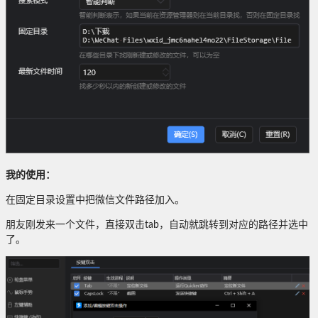
我的使用：
在固定目录设置中把微信文件路径加入。
朋友刚发来一个文件，直接双击tab，自动就跳转到对应的路径并选中
了。