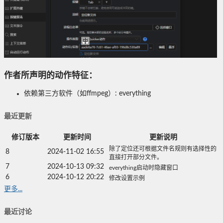
作者所声明的动作特征：
依赖第三方软件（如ffmpeg）: everything
最近更新
修订版本
更新时间
更新说明
除了定位还可根据文件名规则有选择性的
8
2024-11-02 16:55
直接打开部分文件。
7
2024-10-13 09:32
everything启动时隐藏窗口
6
2024-10-12 20:22
修改设置示例
更多...
最近讨论