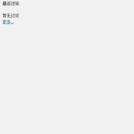
最近讨论
暂无讨论
更多...