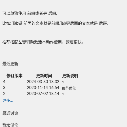
可以单独使用 前缀或者是 后缀,
比如: Tab键 前面的文本就是前缀,Tab键后面的文本就是 后缀.
推荐搭配左键辅助激活本动作使用，速度更快。
最近更新
修订版本
更新时间
更新说明
4
2024-03-30 13:32
1
3
2023-11-14 16:54
细节优化
2
2023-07-02 18:14
1
更多...
最近讨论
暂无讨论