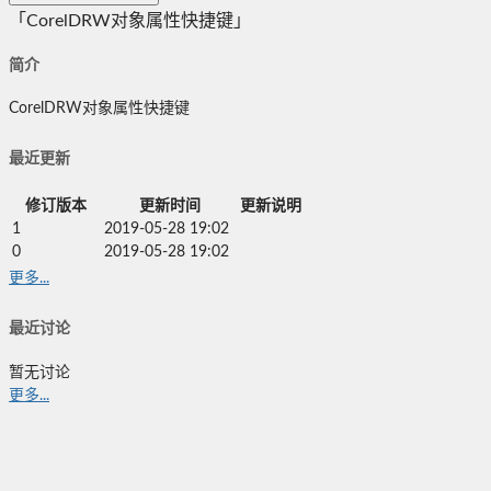
「CorelDRW对象属性快捷键」
简介
CorelDRW对象属性快捷键
最近更新
修订版本
更新时间
更新说明
1
2019-05-28 19:02
0
2019-05-28 19:02
更多...
最近讨论
暂无讨论
更多...