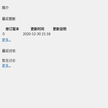
简介
最近更新
修订版本
更新时间
更新说明
0
2020-12-30 21:18
更多...
最近讨论
暂无讨论
更多...