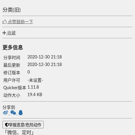
分类(旧)
点赞鼓励一下
收藏
更多信息
2020-12-30 21:18
分享时间
2020-12-30 21:18
最后更新
0
修订版本
用户许可
-未设置-
1.11.8
Quicker版本
19.4 KB
动作大小
分享到
举报恶意/危险动作
「微信、定时」