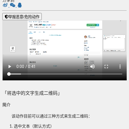
分享到
举报恶意/危险动作
「将选中的文字生成二维码」
简介
该动作目前可以通过三种方式来生成二维码：
选中文本（默认方式）