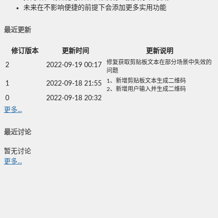
未来在不影响便捷的前提下会添加更多实用功能
最近更新
修订版本
更新时间
更新说明
修复获取剪贴板文本在部分场景中失效的
2
2022-09-19 00:17
问题
1、新增剪贴板文本生成二维码
1
2022-09-18 21:55
2、新增用户输入并生成二维码
0
2022-09-18 20:32
更多...
最近讨论
暂无讨论
更多...