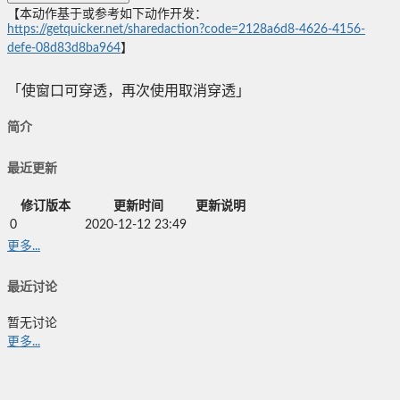
【本动作基于或参考如下动作开发：
https://getquicker.net/sharedaction?code=2128a6d8-4626-4156-
defe-08d83d8ba964
】
「使窗口可穿透，再次使用取消穿透」
简介
最近更新
修订版本
更新时间
更新说明
0
2020-12-12 23:49
更多...
最近讨论
暂无讨论
更多...