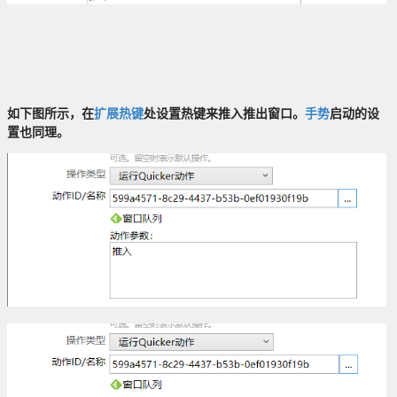
如下图所示，在
扩展热键
处设置热键来推入推出窗口。
手势
启动的设
置也同理。