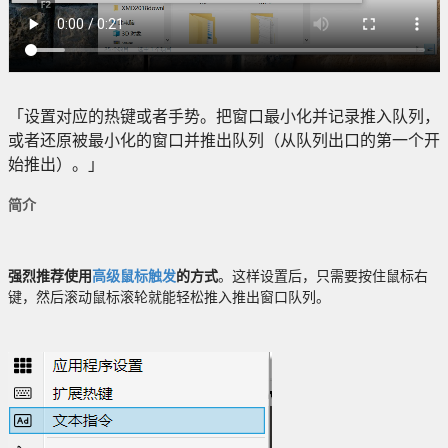
「设置对应的热键或者手势。把窗口最小化并记录推入队列，
或者还原被最小化的窗口并推出队列（从队列出口的第一个开
始推出）。」
简介
强烈推荐使用
高级鼠标触发
的方式
。这样设置后，只需要按住鼠标右
键，然后滚动鼠标滚轮就能轻松推入推出窗口队列。