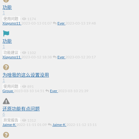
功能
1
使用问题
·
1174
Xiayuno11
2023-03-13 01:07
Ever
2023-03-13 19:48
功能
1
功能建议
·
1102
Xiayuno11
2023-03-12 18:38
Ever
2023-03-12 20:17
为啥我的这么设置没用
1
使用问题
·
891
Group
2023-03-10 14:51
Ever
2023-03-10 21:39
还原功能有点问题
6
异常报告
·
1312
Jaime-K
2022-11-11 01:09
Jaime-K
2022-11-12 15:11