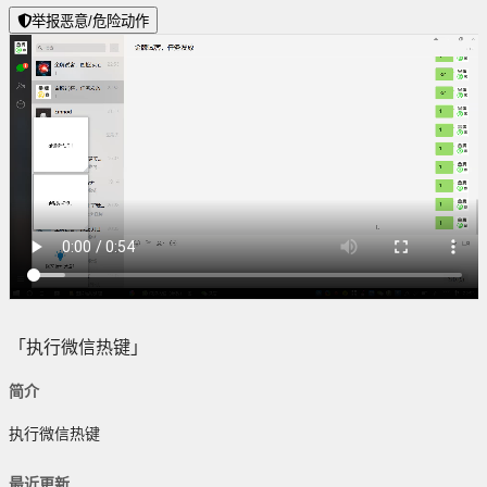
举报恶意/危险动作
「执行微信热键」
简介
执行微信热键
最近更新