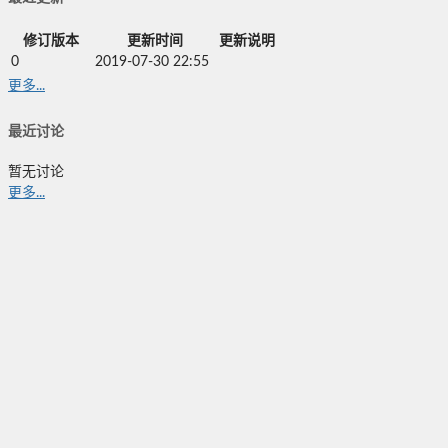
修订版本
更新时间
更新说明
0
2019-07-30 22:55
更多...
最近讨论
暂无讨论
更多...