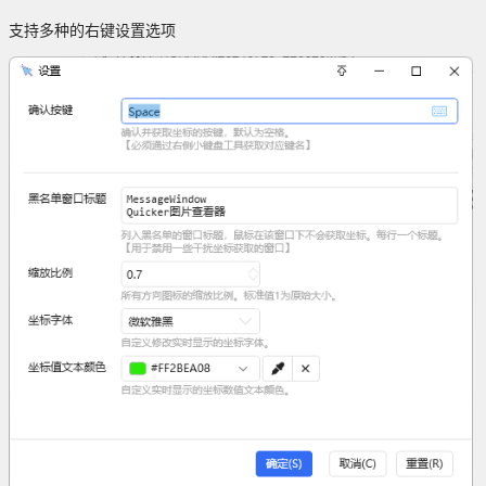
支持多种的右键设置选项