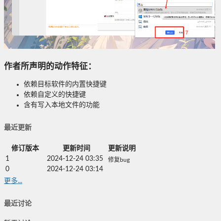
作者所声明的动作特征：
依赖目标软件的内置快捷键
依赖自定义的快捷键
含有写入本地文件的功能
最近更新
修订版本
更新时间
更新说明
1
2024-12-24 03:35
修复bug
0
2024-12-24 03:14
更多...
最近讨论