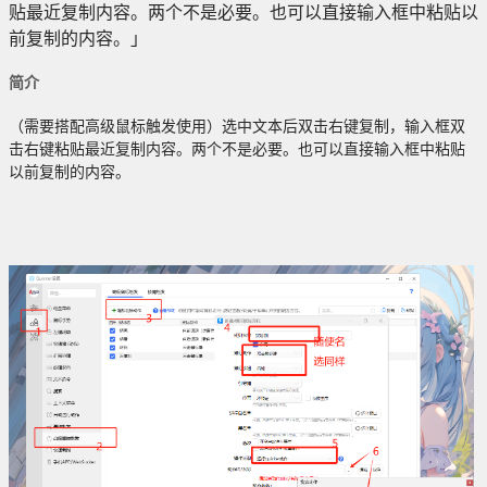
贴最近复制内容。两个不是必要。也可以直接输入框中粘贴以
前复制的内容。」
简介
（需要搭配高级鼠标触发使用）选中文本后双击右键复制，输入框双
击右键粘贴最近复制内容。两个不是必要。也可以直接输入框中粘贴
以前复制的内容。