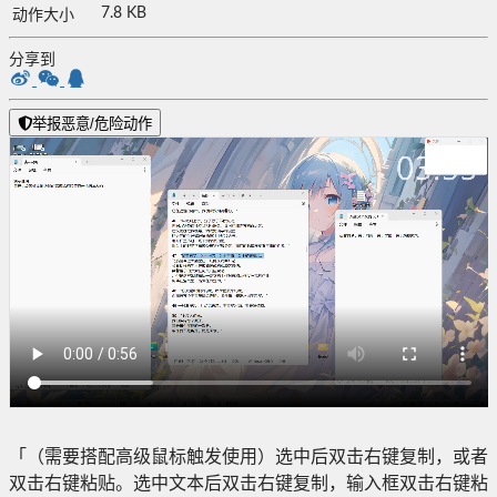
7.8 KB
动作大小
分享到
举报恶意/危险动作
「（需要搭配高级鼠标触发使用）选中后双击右键复制，或者
双击右键粘贴。选中文本后双击右键复制，输入框双击右键粘