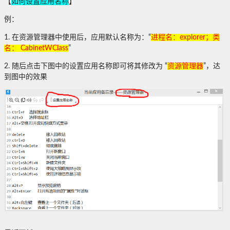
【
如何设置应用名称
】
例：
1. 在资源管理器中使用后，应用默认名称为：“
进程名：explorer；类
名： CabinetWClass
”
2. 随后点击下图中的设置应用名称即可将其修改为 “
资源管理器
”，达
到图中的效果