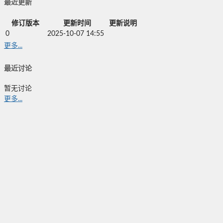
最近更新
修订版本
更新时间
更新说明
0
2025-10-07 14:55
更多...
最近讨论
暂无讨论
更多...