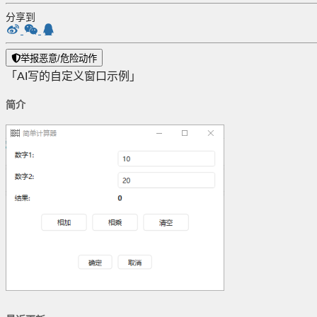
分享到
举报恶意/危险动作
「AI写的自定义窗口示例」
简介