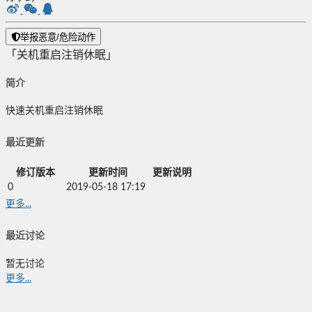
举报恶意/危险动作
「关机重启注销休眠」
简介
快速关机重启注销休眠
最近更新
修订版本
更新时间
更新说明
0
2019-05-18 17:19
更多...
最近讨论
暂无讨论
更多...