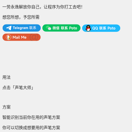
一劳永逸解放你自己，让程序为你打工去吧！
想您所想，予您所需
用法
点击「声笔大师」
方案
智能识别当前你在用的声笔方案
你可以切换成想要用的声笔方案