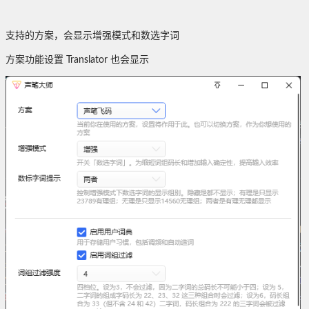
支持的方案，会显示增强模式和数选字词
方案功能设置 Translator 也会显示