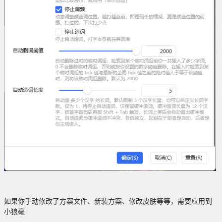
如果你手动修改了方案文件、新装方案、修改皮肤等等，需要应用到
小狼毫