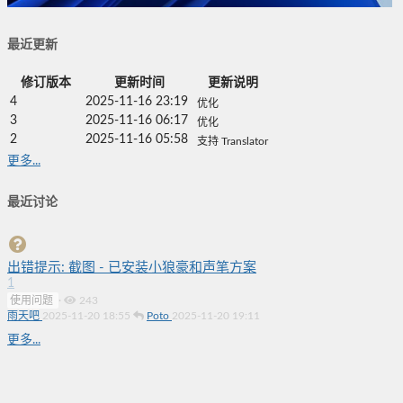
最近更新
修订版本
更新时间
更新说明
4
2025-11-16 23:19
优化
3
2025-11-16 06:17
优化
2
2025-11-16 05:58
支持 Translator
更多...
最近讨论
出错提示: 截图 - 已安装小狼豪和声笔方案
1
使用问题
·
243
雨天吧
2025-11-20 18:55
Poto
2025-11-20 19:11
更多...