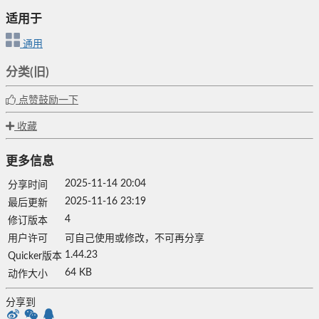
适用于
通用
分类(旧)
点赞鼓励一下
收藏
更多信息
2025-11-14 20:04
分享时间
2025-11-16 23:19
最后更新
4
修订版本
用户许可
可自己使用或修改，不可再分享
1.44.23
Quicker版本
64 KB
动作大小
分享到