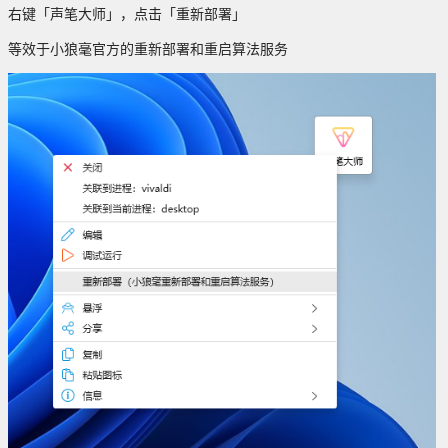
右键「声笔大师」，点击「重新部署」
等效于小狼毫官方的重新部署和重启算法服务