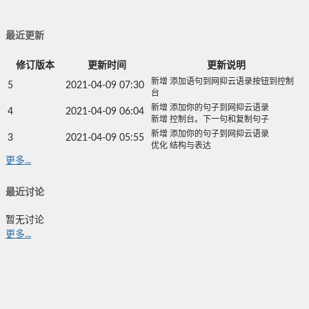
最近更新
修订版本
更新时间
更新说明
新增 添加语句到网抑云语录按钮到控制
5
2021-04-09 07:30
台
新增 添加你的句子到网抑云语录
4
2021-04-09 06:04
新增 控制台。下一句和复制句子
新增 添加你的句子到网抑云语录
3
2021-04-09 05:55
优化 结构与表达
更多...
最近讨论
暂无讨论
更多...