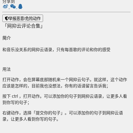
分享到
举报恶意/危险动作
「网抑云评论合集」
简介
和音乐没关系的网抑云语录，只有每首歌的评论和你的感受
用法
打开动作，会在屏幕底部随机来一个网抑云句子。就这样，这个动作
应该是怎样的，目前我也没想法，你有的话请留言告诉我；
按下 ctrl ，打开动作。可以添加你的句子到网抑云语录，让更多人看
到你写的句子；
右键动作，选择「提交你的句子」。可以添加你的句子到网抑云语
录，让更多人看到你写的句子。