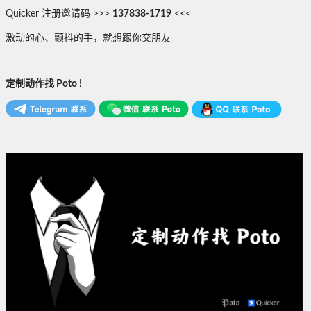
Quicker 注册邀请码 >>>
137838-1719
<<<
激动的心、颤抖的手，就想跟你交朋友
定制动作找 Poto !