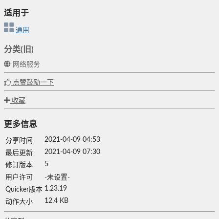
适用于
通用
分类(旧)
网络服务
点赞鼓励一下
收藏
更多信息
2021-04-09 04:53
分享时间
2021-04-09 07:30
最后更新
5
修订版本
用户许可
-未设置-
1.23.19
Quicker版本
12.4 KB
动作大小