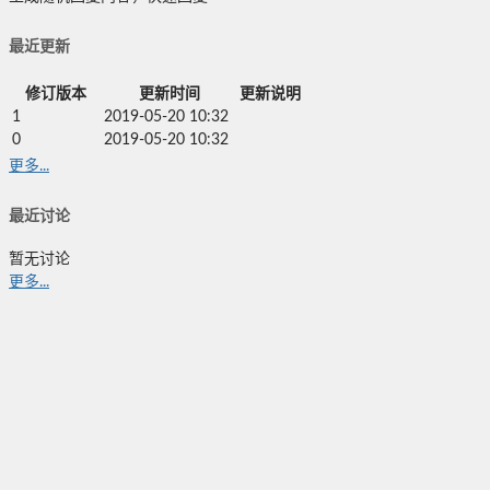
最近更新
修订版本
更新时间
更新说明
1
2019-05-20 10:32
0
2019-05-20 10:32
更多...
最近讨论
暂无讨论
更多...