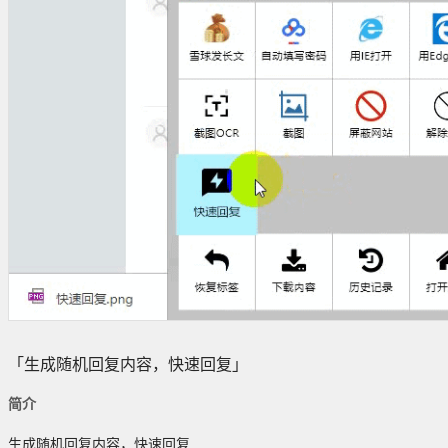
「生成随机回复内容，快速回复」
简介
生成随机回复内容，快速回复