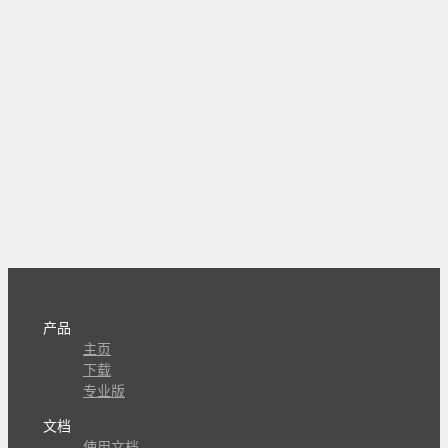
产品
主页
下载
专业版
文档
使用文档