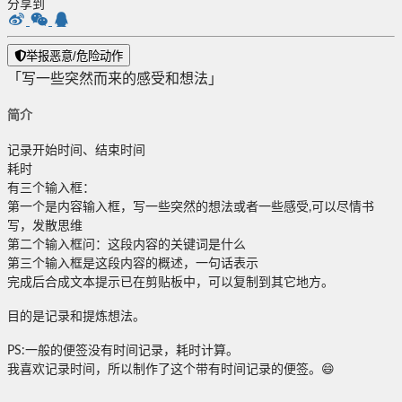
分享到
举报恶意/危险动作
「写一些突然而来的感受和想法」
简介
记录开始时间、结束时间
耗时
有三个输入框：
第一个是内容输入框，写一些突然的想法或者一些感受,可以尽情书
写，发散思维
第二个输入框问：这段内容的关键词是什么
第三个输入框是这段内容的概述，一句话表示
完成后合成文本提示已在剪贴板中，可以复制到其它地方。
目的是记录和提炼想法。
PS:一般的便签没有时间记录，耗时计算。
我喜欢记录时间，所以制作了这个带有时间记录的便签。😄