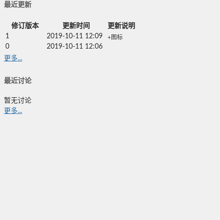
最近更新
修订版本
更新时间
更新说明
1
2019-10-11 12:09
+图标
0
2019-10-11 12:06
更多...
最近讨论
暂无讨论
更多...