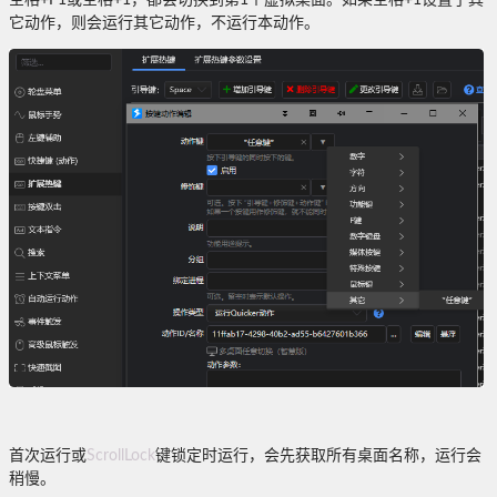
它动作，则会运行其它动作，不运行本动作。
首次运行或
ScrollLock
键锁定时运行，会先获取所有桌面名称，运行会
稍慢。