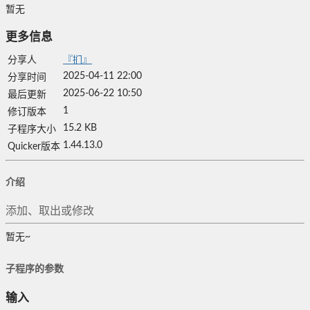
暂无
更多信息
分享人
『扪』
2025-04-11 22:00
分享时间
2025-06-22 10:50
最后更新
1
修订版本
15.2 KB
子程序大小
1.44.13.0
Quicker版本
介绍
添加、取出或修改
暂无~
子程序的参数
输入