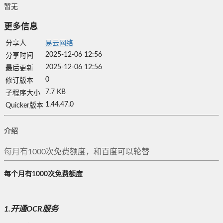
暂无
更多信息
分享人
易云网络
2025-12-06 12:56
分享时间
2025-12-06 12:56
最后更新
0
修订版本
7.7 KB
子程序大小
1.44.47.0
Quicker版本
介绍
每月有1000次免费额度，和百度可以轮替
每个月有1000次免费额度
1.开通OCR服务