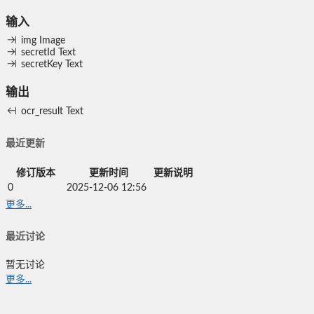
输入
img
Image
secretId
Text
secretKey
Text
输出
ocr_result
Text
最近更新
修订版本
更新时间
更新说明
0
2025-12-06 12:56
更多...
最近讨论
暂无讨论
更多...