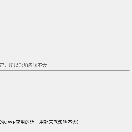
率不高，所以影响应该不大
 的UWP应用的话，用起来就影响不大）