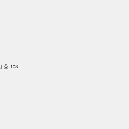
|
108