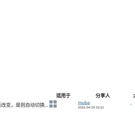
适用于
分享人
muba
变，是则自动切换...
2026-04-29 10:21