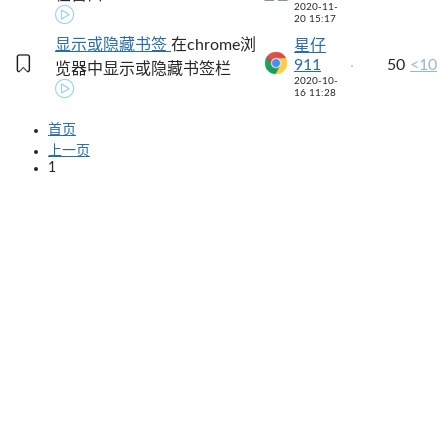
2020-11-
20 15:17
显示或隐藏书签
在chrome浏
星仔
911
50
<10
览器中显示或隐藏书签栏
2020-10-
16 11:28
首页
上一页
1