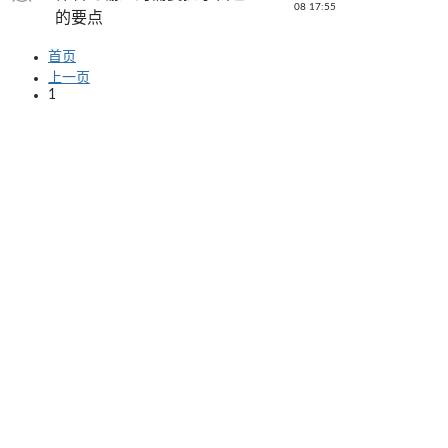
08 17:55
的要点
首页
上一页
1