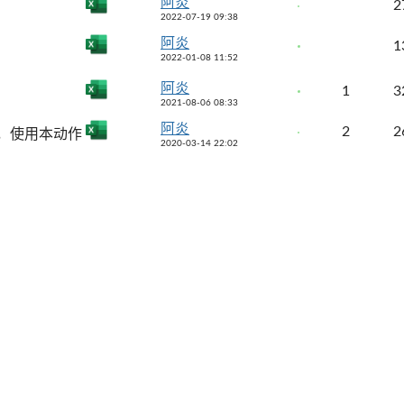
阿炎
2
2022-07-19 09:38
阿炎
1
2022-01-08 11:52
阿炎
1
3
2021-08-06 08:33
阿炎
2
2
，使用本动作
2020-03-14 22:02