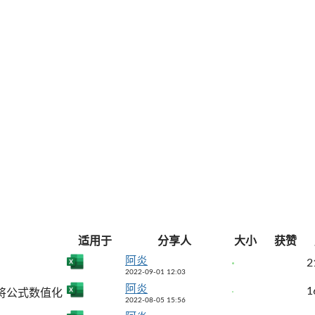
适用于
分享人
大小
获赞
阿炎
2
2022-09-01 12:03
阿炎
1
将公式数值化
2022-08-05 15:56