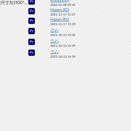
EEEEEEX9
1920*...
2022-01-08 09:42
Happy.RQ
2021-11-17 15:27
Happy.RQ
2021-11-17 15:25
江心
2021-10-13 15:02
江心
2021-10-13 14:59
江心
2021-10-13 14:59