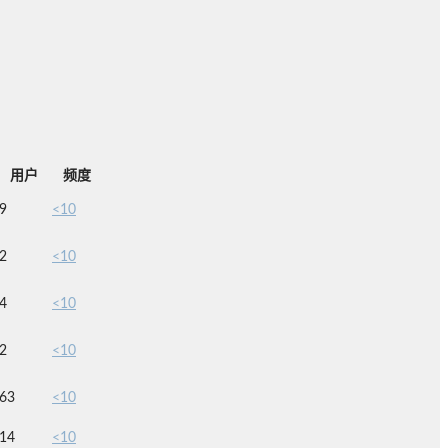
用户
频度
9
<10
2
<10
4
<10
2
<10
63
<10
14
<10