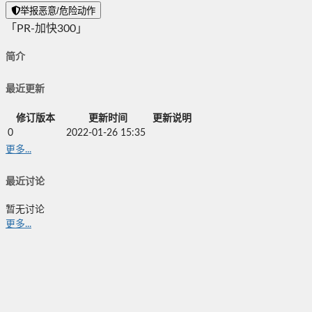
举报恶意/危险动作
「PR-加快300」
简介
最近更新
修订版本
更新时间
更新说明
0
2022-01-26 15:35
更多...
最近讨论
暂无讨论
更多...