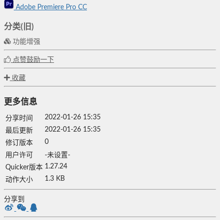
Adobe Premiere Pro CC
分类(旧)
功能增强
点赞鼓励一下
收藏
更多信息
2022-01-26 15:35
分享时间
2022-01-26 15:35
最后更新
0
修订版本
用户许可
-未设置-
1.27.24
Quicker版本
1.3 KB
动作大小
分享到