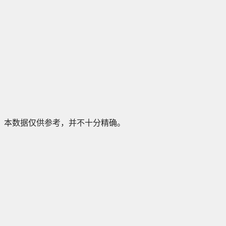
本数据仅供参考，并不十分精确。