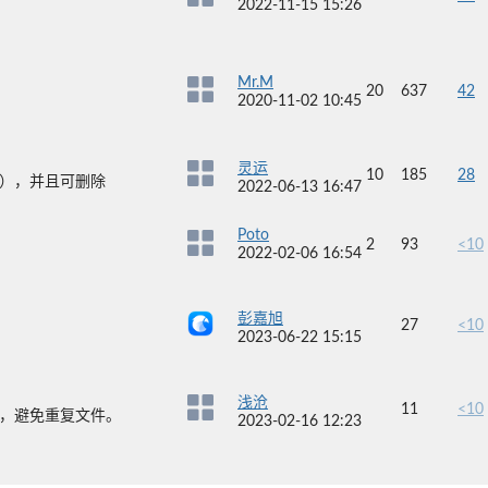
2022-11-15 15:26
Mr.M
20
637
42
2020-11-02 10:45
灵运
10
185
28
），并且可删除
2022-06-13 16:47
Poto
2
93
<10
2022-02-06 16:54
彭嘉旭
27
<10
2023-06-22 15:15
浅沧
11
<10
，避免重复文件。
2023-02-16 12:23