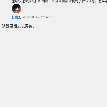
能够快速查找文件和图片，以及查看最近复制了什么信息，有些
彭嘉旭
2021-10-06 11:49
请登录后发表评价。