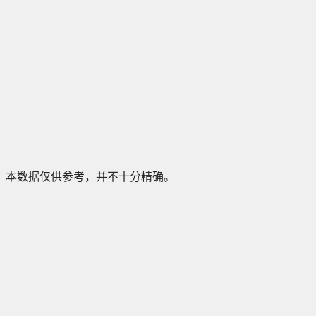
本数据仅供参考，并不十分精确。