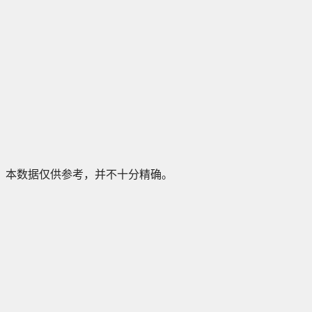
本数据仅供参考，并不十分精确。