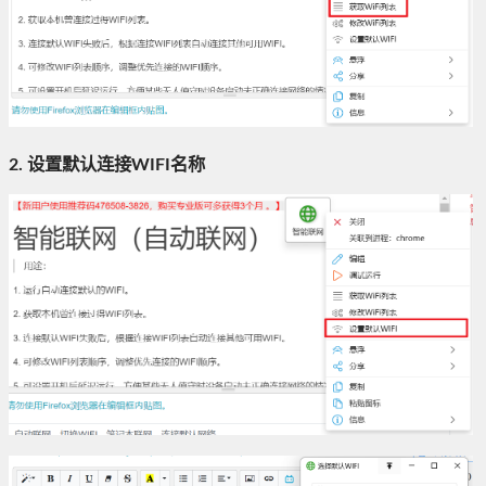
2. 设置默认连接WIFI名称