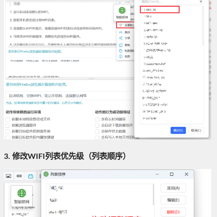
3. 修改WIFI列表优先级（列表顺序）