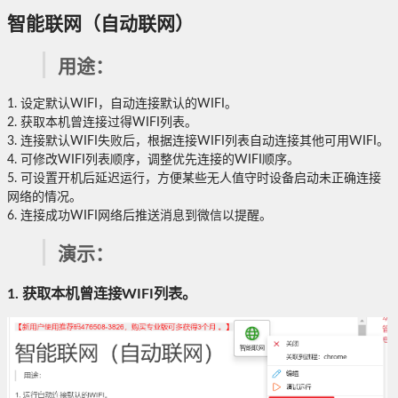
智能联网（自动联网）
用途：
1. 设定默认WIFI，自动连接默认的WIFI。
2. 获取本机曾连接过得WIFI列表。
3. 连接默认WIFI失败后，根据连接WIFI列表自动连接其他可用WIFI。
4. 可修改WIFI列表顺序，调整优先连接的WIFI顺序。
5. 可设置开机后延迟运行，方便某些无人值守时设备启动未正确连接
网络的情况。
6. 连接成功WIFI网络后推送消息到微信以提醒。
演示：
1. 获取本机曾连接WIFI列表。