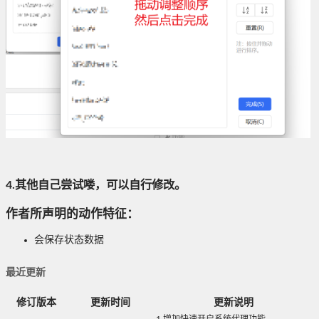
4.其他自己尝试喽，可以自行修改。
作者所声明的动作特征：
会保存状态数据
最近更新
修订版本
更新时间
更新说明