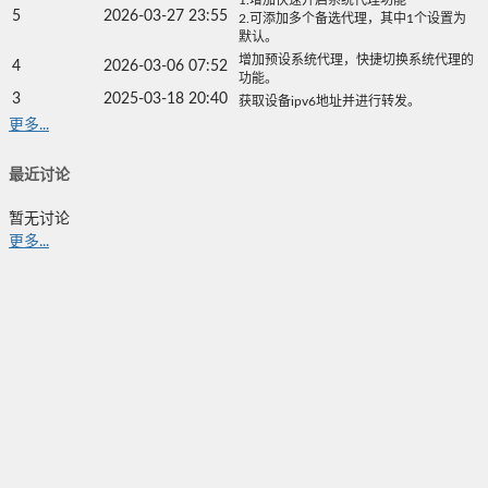
1.增加快速开启系统代理功能
5
2026-03-27 23:55
2.可添加多个备选代理，其中1个设置为
默认。
增加预设系统代理，快捷切换系统代理的
4
2026-03-06 07:52
功能。
3
2025-03-18 20:40
获取设备ipv6地址并进行转发。
更多...
最近讨论
暂无讨论
更多...