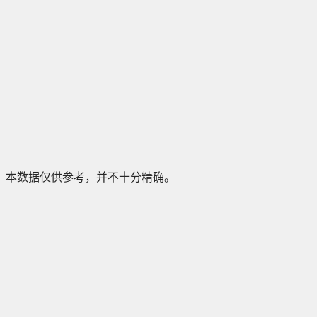
本数据仅供参考，并不十分精确。