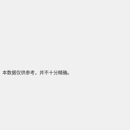
本数据仅供参考，并不十分精确。