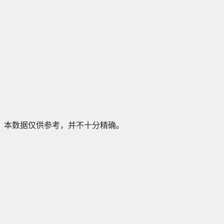
本数据仅供参考，并不十分精确。